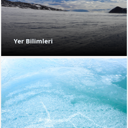
Yer Bilimleri