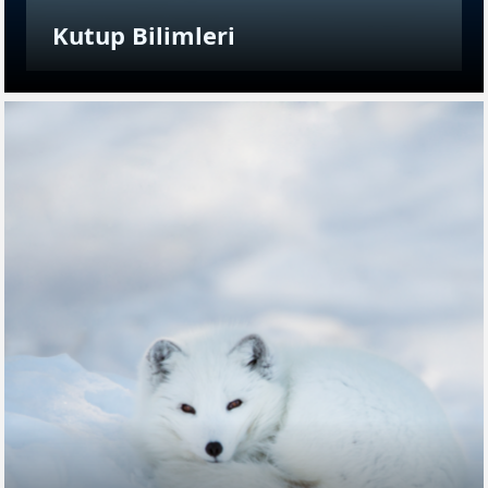
Kutup Bilimleri