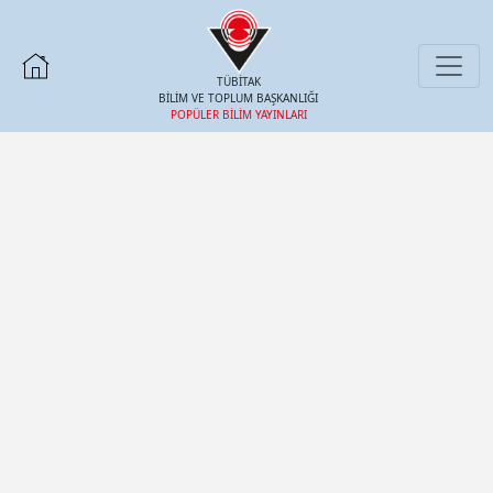
TÜBİTAK
BİLİM VE TOPLUM BAŞKANLIĞI
POPÜLER BİLİM YAYINLARI