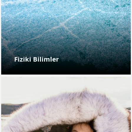
Fiziki Bilimler