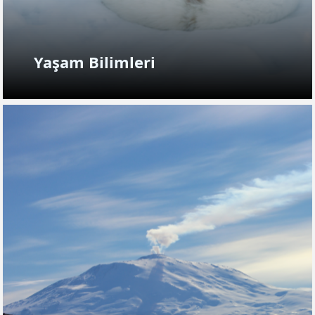
Yaşam Bilimleri